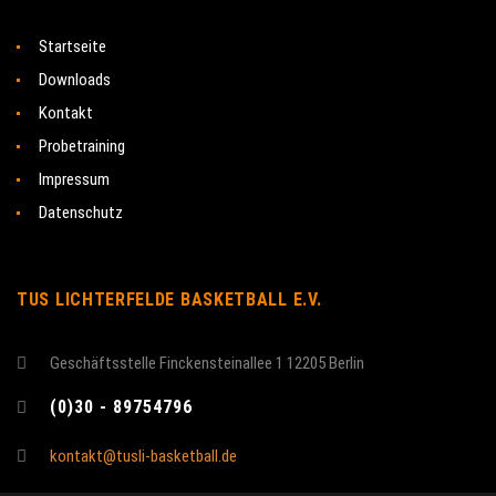
Startseite
Downloads
Kontakt
Probetraining
Impressum
Datenschutz
TUS LICHTERFELDE BASKETBALL E.V.
Geschäftsstelle Finckensteinallee 1 12205 Berlin
(0)30 - 89754796
kontakt@tusli-basketball.de