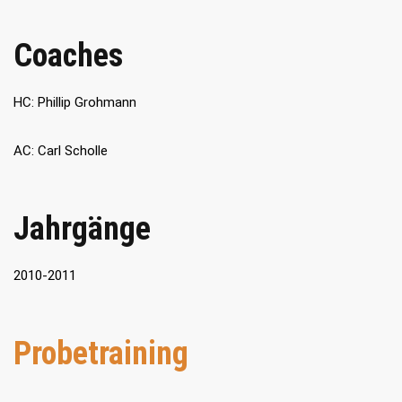
Coaches
HC: Phillip Grohmann
AC: Carl Scholle
Jahrgänge
2010-2011
Probetraining