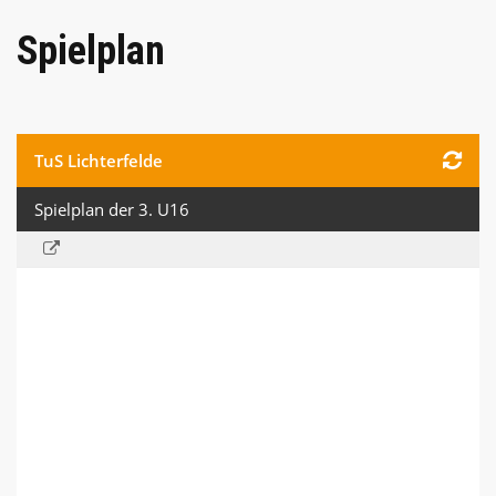
Spielplan