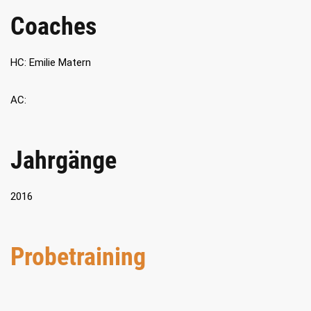
Coaches
HC: Emilie Matern
AC:
Jahrgänge
2016
Probetraining