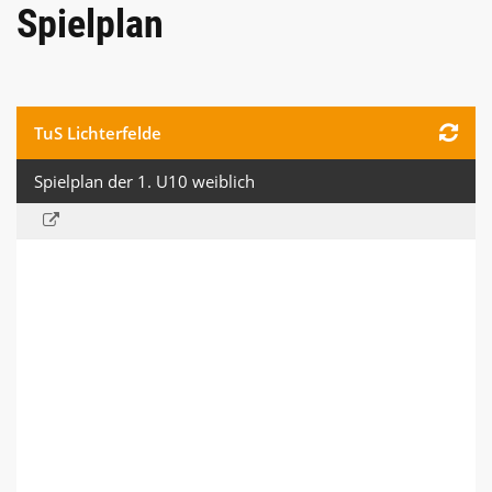
Spielplan