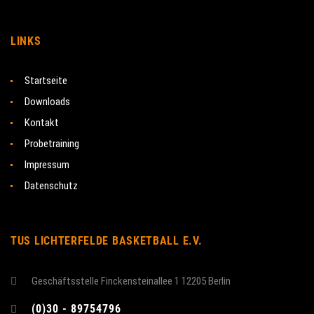
LINKS
Startseite
Downloads
Kontakt
Probetraining
Impressum
Datenschutz
TUS LICHTERFELDE BASKETBALL E.V.
Geschäftsstelle Finckensteinallee 1 12205 Berlin
(0)30 - 89754796