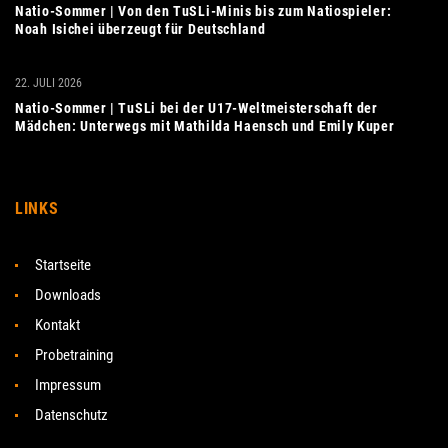
Natio-Sommer | Von den TuSLi-Minis bis zum Natiospieler:
Noah Isichei überzeugt für Deutschland
22. JULI 2026
Natio-Sommer | TuSLi bei der U17-Weltmeisterschaft der
Mädchen: Unterwegs mit Mathilda Haensch und Emily Kuper
LINKS
Startseite
Downloads
Kontakt
Probetraining
Impressum
Datenschutz