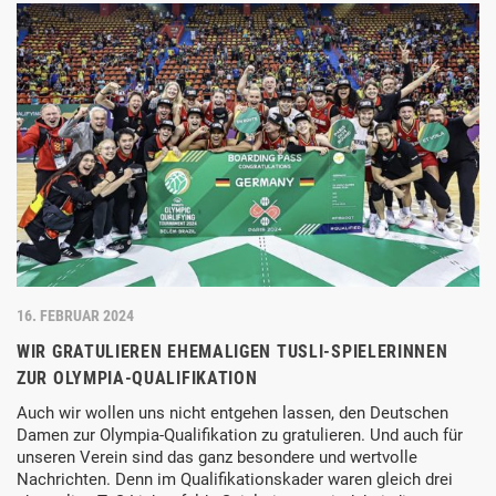
16. FEBRUAR 2024
WIR GRATULIEREN EHEMALIGEN TUSLI-SPIELERINNEN
ZUR OLYMPIA-QUALIFIKATION
Auch wir wollen uns nicht entgehen lassen, den Deutschen
Damen zur Olympia-Qualifikation zu gratulieren. Und auch für
unseren Verein sind das ganz besondere und wertvolle
Nachrichten. Denn im Qualifikationskader waren gleich drei