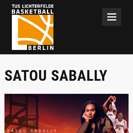
SATOU SABALLY