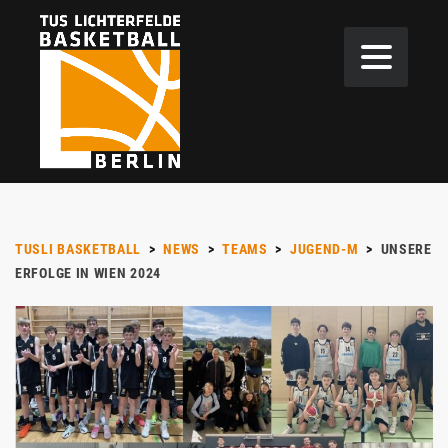
TUSLI BASKETBALL
>
NEWS
>
TEAMS
>
JUGEND-M
>
UNSERE
ERFOLGE IN WIEN 2024