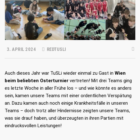
3. APRIL 2024
REDTUSLI
Auch dieses Jahr war TuSLi wieder einmal zu Gast in
Wien
beim beliebten Osterturnier
vertreten! Mit drei Teams ging
es letzte Woche in aller Frühe los – und wie könnte es anders
sein, kamen unsere Teams mit einer ordentlichen Verspätung
an. Dazu kamen auch noch einige Krankheitsfälle in unseren
Teams – doch trotz aller Hindernisse zeigten unsere Teams,
was sie drauf haben, und überzeugten in ihren Partien mit
eindrucksvollen Leistungen!