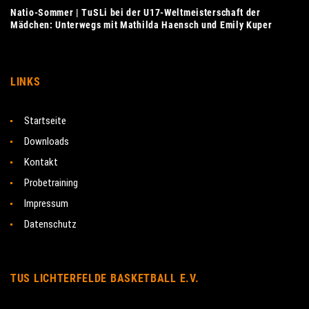
Natio-Sommer | TuSLi bei der U17-Weltmeisterschaft der
Mädchen: Unterwegs mit Mathilda Haensch und Emily Kuper
LINKS
Startseite
Downloads
Kontakt
Probetraining
Impressum
Datenschutz
TUS LICHTERFELDE BASKETBALL E.V.