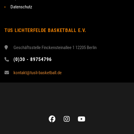
Datenschutz
TUS LICHTERFELDE BASKETBALL E.V.
Geschäftsstelle Finckensteinallee 1 12205 Berlin
(0)30 - 89754796
kontakt@tusli-basketball.de