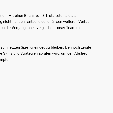
n. Mit einer Bilanz von 3:1, starteten sie als
 nicht nur sehr entscheidend für den weiteren Verlauf
ch die Vergangenheit zeigt, dass unser Team die
 zum letzten Spiel
uneindeutig
bleiben. Dennoch zeigte
e Skills und Strategien abrufen wird, um den Abstieg
ämpfen.