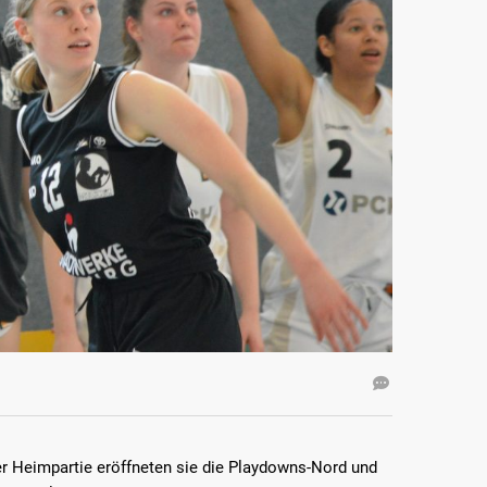
ner Heimpartie eröffneten sie die Playdowns-Nord und