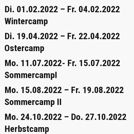
Di. 01.02.2022 – Fr. 04.02.2022
Wintercamp
Di. 19.04.2022 – Fr. 22.04.2022
Ostercamp
Mo. 11.07.2022- Fr. 15.07.2022
SommercampI
Mo. 15.08.2022 – Fr. 19.08.2022
Sommercamp II
Mo. 24.10.2022 – Do. 27.10.2022
Herbstcamp