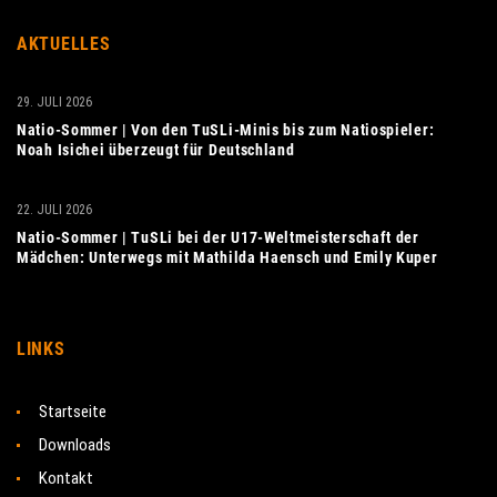
AKTUELLES
29. JULI 2026
Natio-Sommer | Von den TuSLi-Minis bis zum Natiospieler:
Noah Isichei überzeugt für Deutschland
22. JULI 2026
Natio-Sommer | TuSLi bei der U17-Weltmeisterschaft der
Mädchen: Unterwegs mit Mathilda Haensch und Emily Kuper
LINKS
Startseite
Downloads
Kontakt