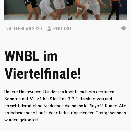
24. FEBRUAR 2020
REDTUSLI
WNBL im
Viertelfinale!
Unsere Nachwuchs-Bundesliga konnte sich am gestrigen
Sonntag mit 61 -51 bei SteelFire 3-2-1 durchsetzen und
erreicht damit ohne Niederlage die nächste Playoff-Runde. Alle
entscheidenden Läufe der stark aufspielenden Gastgeberinnen
wurden gekontert.