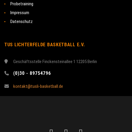
Probetraining
Impressum
Datenschutz
TUS LICHTERFELDE BASKETBALL E.V.
Geschäftsstelle Finckensteinallee 1 12205 Berlin
(0)30 - 89754796
kontakt@tusli-basketball.de