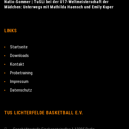
Natio-Sommer | TuSLi bei der U17-Weltmeisterschaft der
Mädchen: Unterwegs mit Mathilda Haensch und Emily Kuper
LINKS
Startseite
Downloads
Kontakt
Probetraining
Impressum
Datenschutz
TUS LICHTERFELDE BASKETBALL E.V.