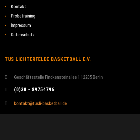
Kontakt
Probetraining
Impressum
Datenschutz
TUS LICHTERFELDE BASKETBALL E.V.
Geschäftsstelle Finckensteinallee 1 12205 Berlin
(0)30 - 89754796
kontakt@tusli-basketball.de