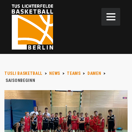
TUSLI BASKETBALL
>
NEWS
>
TEAMS
>
DAMEN
>
SAISONBEGINN