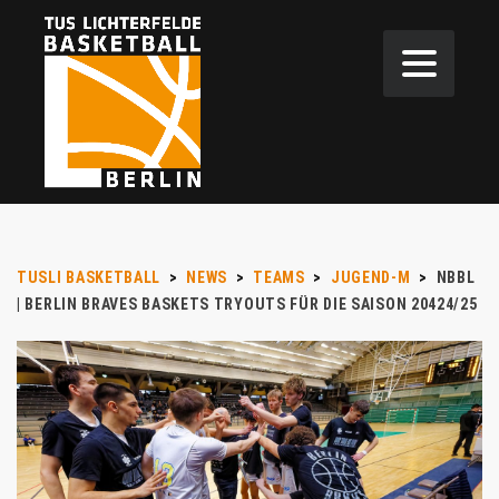
TUSLI BASKETBALL
>
NEWS
>
TEAMS
>
JUGEND-M
>
NBBL
| BERLIN BRAVES BASKETS TRYOUTS FÜR DIE SAISON 20424/25