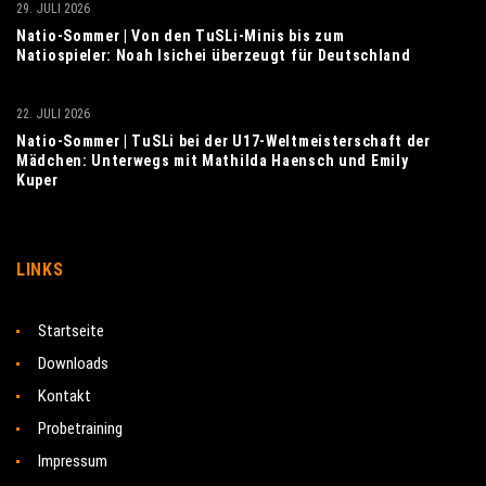
29. JULI 2026
Natio-Sommer | Von den TuSLi-Minis bis zum
Natiospieler: Noah Isichei überzeugt für Deutschland
22. JULI 2026
Natio-Sommer | TuSLi bei der U17-Weltmeisterschaft der
Mädchen: Unterwegs mit Mathilda Haensch und Emily
Kuper
LINKS
Startseite
Downloads
Kontakt
Probetraining
Impressum