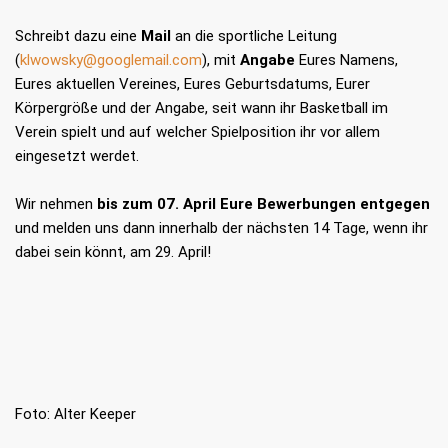
Schreibt dazu eine
Mail
an die sportliche Leitung
(
klwowsky@googlemail.com
), mit
Angabe
Eures Namens,
Eures aktuellen Vereines, Eures Geburtsdatums, Eurer
Körpergröße und der Angabe, seit wann ihr Basketball im
Verein spielt und auf welcher Spielposition ihr vor allem
eingesetzt werdet.
Wir nehmen
bis zum 07. April Eure Bewerbungen entgegen
und melden uns dann innerhalb der nächsten 14 Tage, wenn ihr
dabei sein könnt, am 29. April!
Foto: Alter Keeper