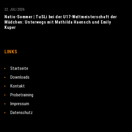
22. JULI 2026
Natio-Sommer | TuSLi bei der U17-Weltmeisterschaft der
Mädchen: Unterwegs mit Mathilda Haensch und Emily
Kuper
LINKS
Startseite
Downloads
Kontakt
Probetraining
Impressum
Datenschutz