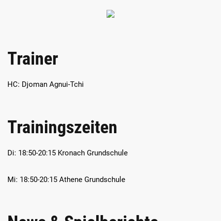
Trainer
HC: Djoman Agnui-Tchi
Trainingszeiten
Di: 18:50-20:15 Kronach Grundschule
Mi: 18:50-20:15 Athene Grundschule