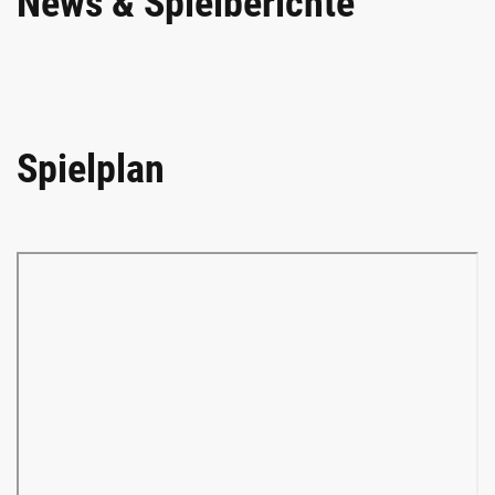
News & Spielberichte
Spielplan