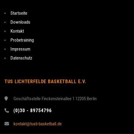
Startseite
Downloads
Kontakt
Probetraining
Impressum
Datenschutz
TUS LICHTERFELDE BASKETBALL E.V.
Geschäftsstelle Finckensteinallee 1 12205 Berlin
(0)30 - 89754796
kontakt@tusli-basketball.de