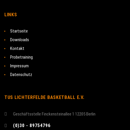
LINKS
Startseite
Downloads
Kontakt
Probetraining
Impressum
Datenschutz
TUS LICHTERFELDE BASKETBALL E.V.
Geschäftsstelle Finckensteinallee 1 12205 Berlin
(0)30 - 89754796