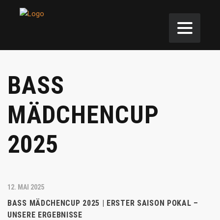
BASS
MÄDCHENCUP
2025
12. MAI 2025
BASS MÄDCHENCUP 2025 | ERSTER SAISON POKAL –
UNSERE ERGEBNISSE