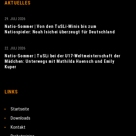
AKTUELLES
29. JULI 2026
Natio-Sommer | Von den TuSLi-Minis bis zum
Natiospieler: Noah Isichei überzeugt für Deutschland
22. JULI 2026
Natio-Sommer | TuSLi bei der U17-Weltmeisterschaft der
Mädchen: Unterwegs mit Mathilda Haensch und Emily
Kuper
LINKS
Startseite
Downloads
Kontakt